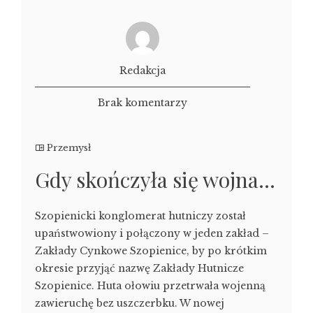
Redakcja
Brak komentarzy
Przemysł
Gdy skończyła się wojna…
Szopienicki konglomerat hutniczy został
upaństwowiony i połączony w jeden zakład –
Zakłady Cynkowe Szopienice, by po krótkim
okresie przyjąć nazwę Zakłady Hutnicze
Szopienice. Huta ołowiu przetrwała wojenną
zawieruchę bez uszczerbku. W nowej