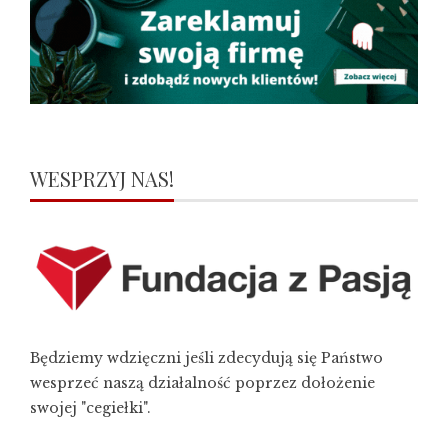
WESPRZYJ NAS!
Będziemy wdzięczni jeśli zdecydują się Państwo
wesprzeć naszą działalność poprzez dołożenie
swojej "cegiełki".