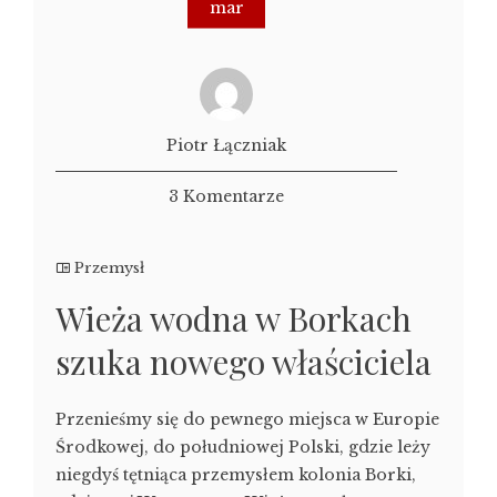
mar
Piotr Łączniak
3 Komentarze
Przemysł
Wieża wodna w Borkach
szuka nowego właściciela
Przenieśmy się do pewnego miejsca w Europie
Środkowej, do południowej Polski, gdzie leży
niegdyś tętniąca przemysłem kolonia Borki,