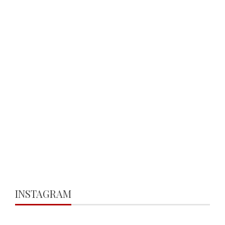
INSTAGRAM