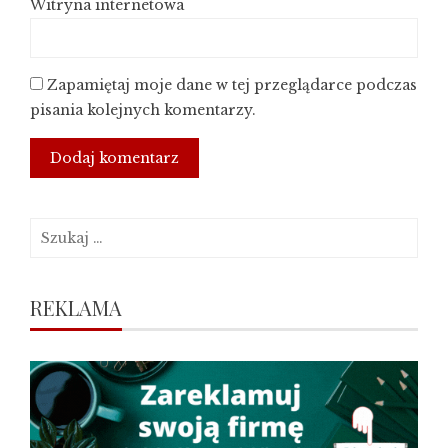
Witryna internetowa
Zapamiętaj moje dane w tej przeglądarce podczas
pisania kolejnych komentarzy.
Szukaj:
REKLAMA