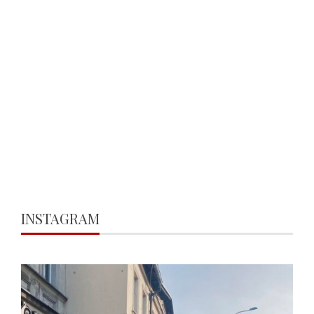
INSTAGRAM