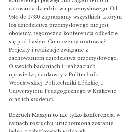
konferencja poświęcona zagadnieniom
ratowania dziedzictwa przemysłowego. Od
9:45 do 17:30 zapraszamy wszystkich, którym
los dziedzictwa przemysłowego nie jest
obojętny, tegoroczna konferencja odbędzie
się pod hasłem Co możemy uratować?
Projekty i realizacje związane z
zachowaniem dziedzictwa przemysłowego.
O swoich badaniach i realizacjach
opowiedzą naukowcy z Politechniki
Wrocławskiej, Politechniki Łódzkiej i
Uniwersytetu Pedagogicznego w Krakowie
oraz ich studenci.
Rozruch Maszyn to nie tylko konferencja, w
ramach rozruchu uruchomiona zostanie
jedna z zabytkowych walcarek