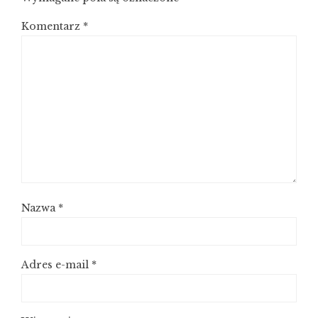
Komentarz
*
Nazwa
*
Adres e-mail
*