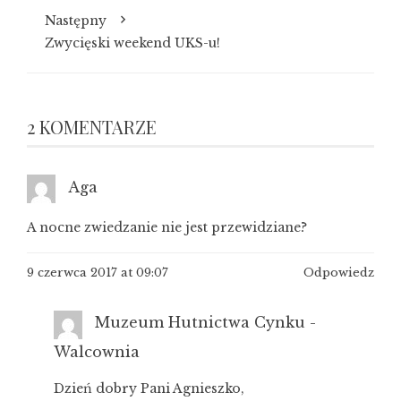
Następny
Zwycięski weekend UKS-u!
2 KOMENTARZE
Aga
A nocne zwiedzanie nie jest przewidziane?
9 czerwca 2017 at 09:07
Odpowiedz
Muzeum Hutnictwa Cynku -
Walcownia
Dzień dobry Pani Agnieszko,