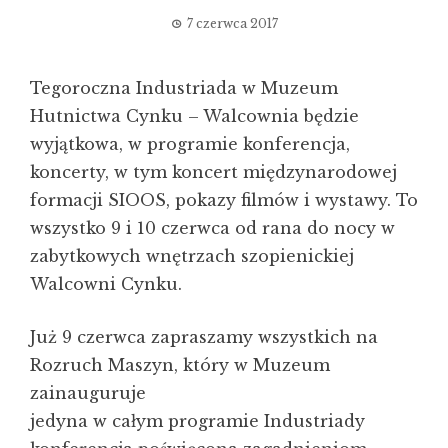
7 czerwca 2017
Tegoroczna Industriada w Muzeum
Hutnictwa Cynku – Walcownia będzie
wyjątkowa, w programie konferencja,
koncerty, w tym koncert międzynarodowej
formacji SIOOS, pokazy filmów i wystawy. To
wszystko 9 i 10 czerwca od rana do nocy w
zabytkowych wnętrzach szopienickiej
Walcowni Cynku.
Już 9 czerwca zapraszamy wszystkich na
Rozruch Maszyn, który w Muzeum
zainauguruje
jedyna w całym programie Industriady