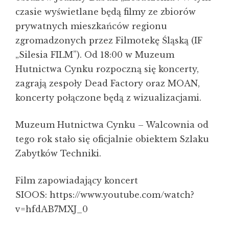
czasie wyświetlane będą filmy ze zbiorów
prywatnych mieszkańców regionu
zgromadzonych przez Filmotekę Śląską (IF
„Silesia FILM”). Od 18:00 w Muzeum
Hutnictwa Cynku rozpoczną się koncerty,
zagrają zespoły Dead Factory oraz MOAN,
koncerty połączone będą z wizualizacjami.
Muzeum Hutnictwa Cynku – Walcownia od
tego rok stało się oficjalnie obiektem Szlaku
Zabytków Techniki.
Film zapowiadający koncert
SIOOS: https://www.youtube.com/watch?
v=hfdAB7MXJ_0