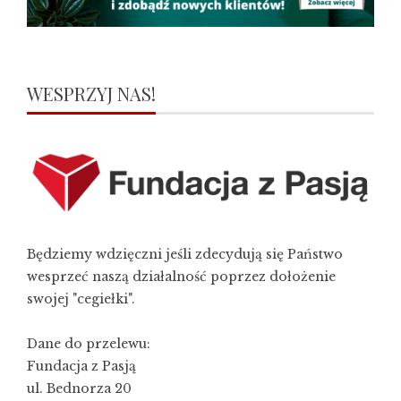
WESPRZYJ NAS!
Będziemy wdzięczni jeśli zdecydują się Państwo
wesprzeć naszą działalność poprzez dołożenie
swojej "cegiełki".
Dane do przelewu:
Fundacja z Pasją
ul. Bednorza 20