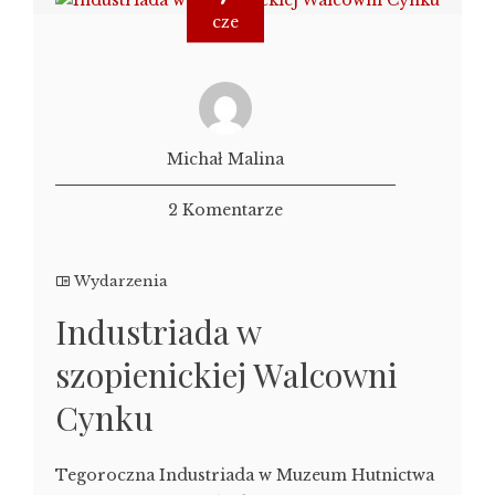
cze
Michał Malina
2 Komentarze
Wydarzenia
Industriada w
szopienickiej Walcowni
Cynku
Tegoroczna Industriada w Muzeum Hutnictwa