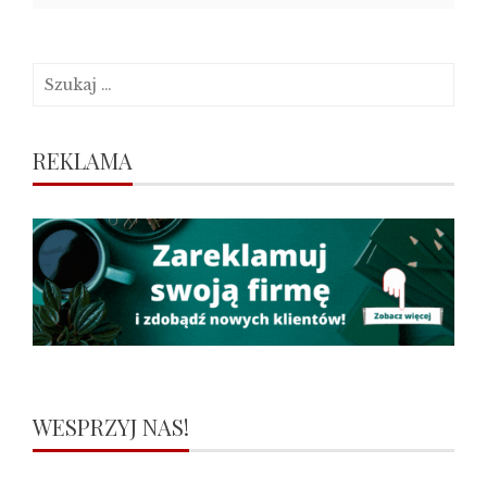
Szukaj:
REKLAMA
WESPRZYJ NAS!