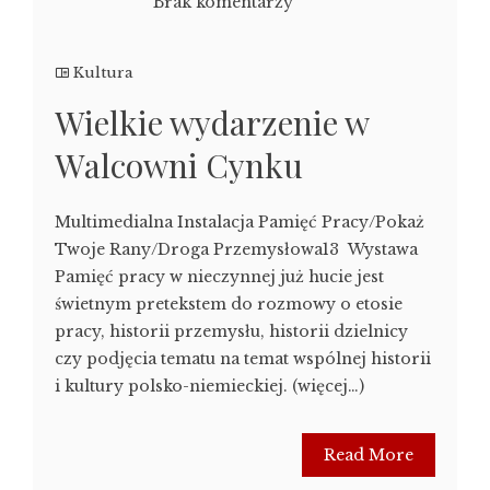
Brak komentarzy
Kultura
Wielkie wydarzenie w
Walcowni Cynku
Multimedialna Instalacja Pamięć Pracy/Pokaż
Twoje Rany/Droga Przemysłowa13 Wystawa
Pamięć pracy w nieczynnej już hucie jest
świetnym pretekstem do rozmowy o etosie
pracy, historii przemysłu, historii dzielnicy
czy podjęcia tematu na temat wspólnej historii
i kultury polsko-niemieckiej. (więcej…)
Read More