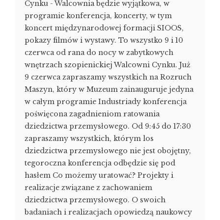
Cynku - Walcownia będzie wyjątkowa, w
programie konferencja, koncerty, w tym
koncert międzynarodowej formacji SIOOS,
pokazy filmów i wystawy. To wszystko 9 i 10
czerwca od rana do nocy w zabytkowych
wnętrzach szopienickiej Walcowni Cynku. Już
9 czerwca zapraszamy wszystkich na Rozruch
Maszyn, który w Muzeum zainauguruje jedyna
w całym programie Industriady konferencja
poświęcona zagadnieniom ratowania
dziedzictwa przemysłowego. Od 9:45 do 17:30
zapraszamy wszystkich, którym los
dziedzictwa przemysłowego nie jest obojętny,
tegoroczna konferencja odbędzie się pod
hasłem Co możemy uratować? Projekty i
realizacje związane z zachowaniem
dziedzictwa przemysłowego. O swoich
badaniach i realizacjach opowiedzą naukowcy