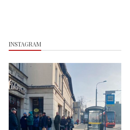
INSTAGRAM