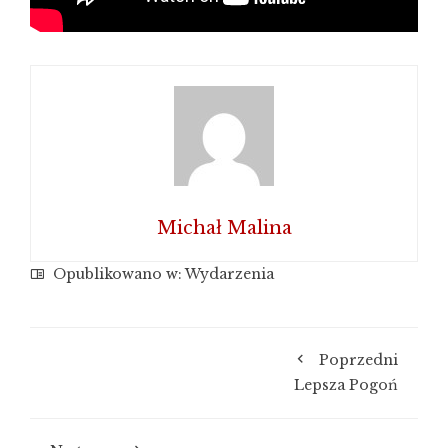
Michał Malina
Opublikowano w:
Wydarzenia
Poprzedni
Lepsza Pogoń