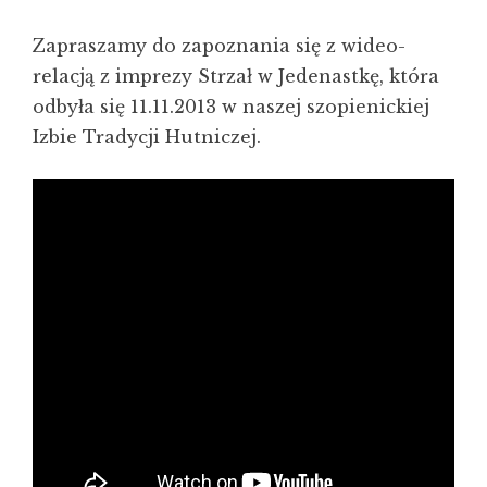
Zapraszamy do zapoznania się z wideo-
relacją z imprezy Strzał w Jedenastkę, która
odbyła się 11.11.2013 w naszej szopienickiej
Izbie Tradycji Hutniczej.