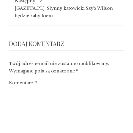
Następny
[GAZETA.PL]: Słynny katowicki Szyb Wilson
będzie zabytkiem
DODAJ KOMENTARZ
Twój adres e-mail nie zostanie opublikowany.
Wymagane pola są oznaczone
*
Komentarz
*