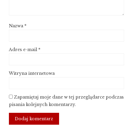
Nazwa
*
Adres e-mail
*
Witryna internetowa
Zapamiętaj moje dane w tej przeglądarce podczas
pisania kolejnych komentarzy.