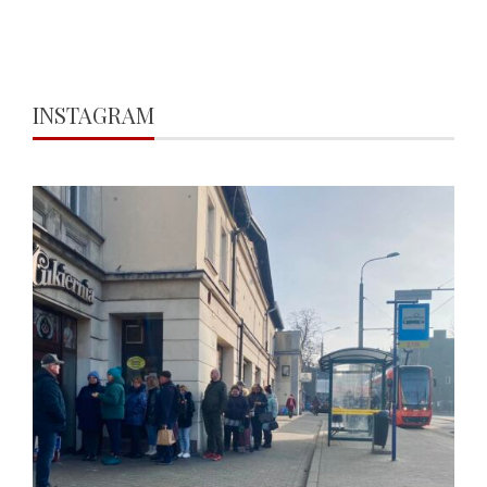
INSTAGRAM