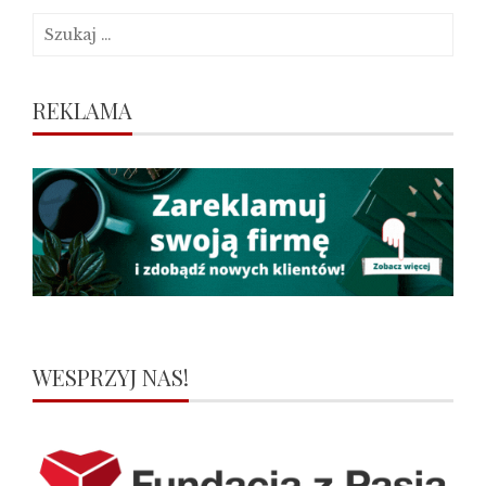
Szukaj:
REKLAMA
WESPRZYJ NAS!