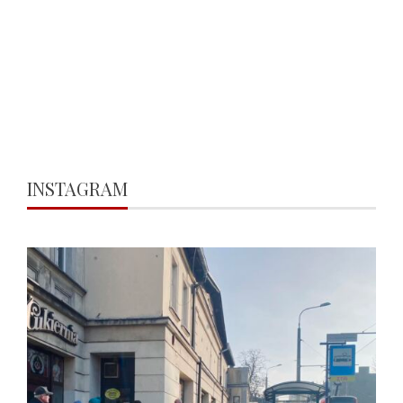
INSTAGRAM