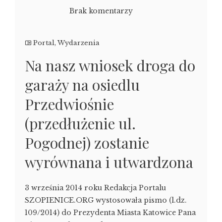
Brak komentarzy
Portal
,
Wydarzenia
Na nasz wniosek droga do
garaży na osiedlu
Przedwiośnie
(przedłużenie ul.
Pogodnej) zostanie
wyrównana i utwardzona
3 września 2014 roku Redakcja Portalu
SZOPIENICE.ORG wystosowała pismo (l.dz.
109/2014) do Prezydenta Miasta Katowice Pana