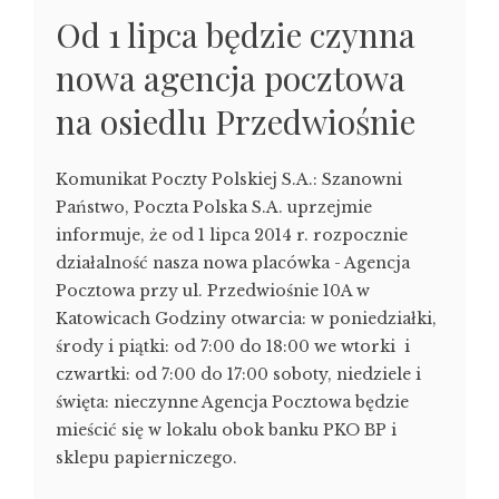
Od 1 lipca będzie czynna
nowa agencja pocztowa
na osiedlu Przedwiośnie
Komunikat Poczty Polskiej S.A.: Szanowni
Państwo, Poczta Polska S.A. uprzejmie
informuje, że od 1 lipca 2014 r. rozpocznie
działalność nasza nowa placówka - Agencja
Pocztowa przy ul. Przedwiośnie 10A w
Katowicach Godziny otwarcia: w poniedziałki,
środy i piątki: od 7:00 do 18:00 we wtorki i
czwartki: od 7:00 do 17:00 soboty, niedziele i
święta: nieczynne Agencja Pocztowa będzie
mieścić się w lokalu obok banku PKO BP i
sklepu papierniczego.