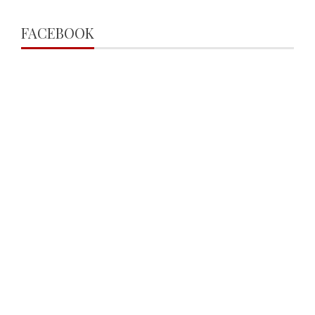
FACEBOOK