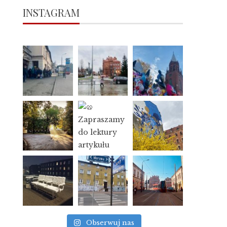
INSTAGRAM
Obserwuj nas