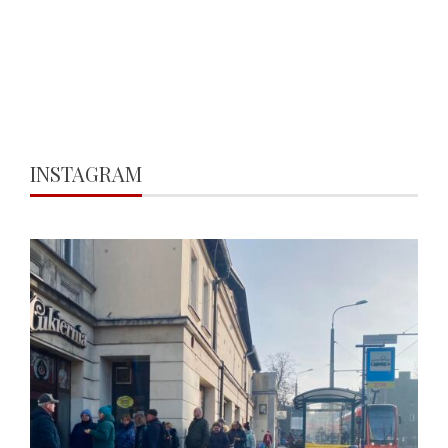
INSTAGRAM