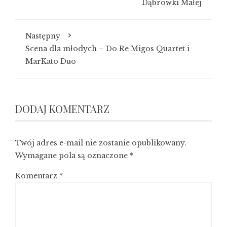
Dąbrówki Małej
Następny
Scena dla młodych – Do Re Migos Quartet i
MarKato Duo
DODAJ KOMENTARZ
Twój adres e-mail nie zostanie opublikowany.
Wymagane pola są oznaczone
*
Komentarz
*