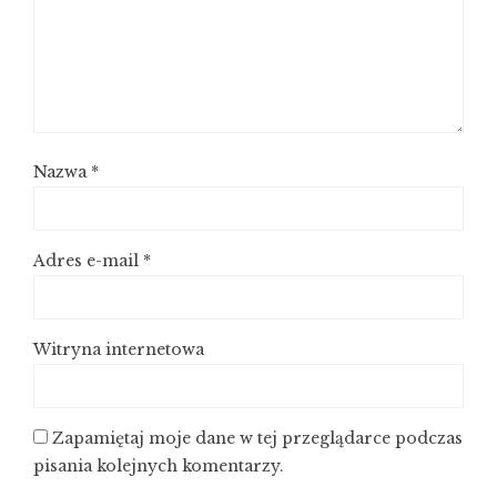
Nazwa
*
Adres e-mail
*
Witryna internetowa
Zapamiętaj moje dane w tej przeglądarce podczas
pisania kolejnych komentarzy.