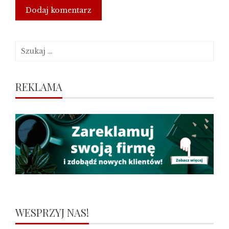
Szukaj:
REKLAMA
WESPRZYJ NAS!