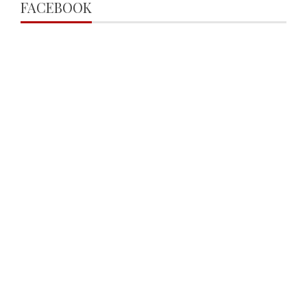
FACEBOOK