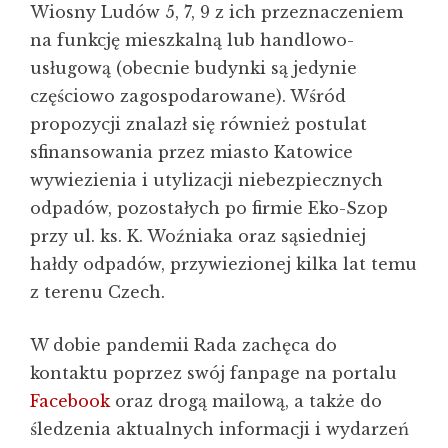
Wiosny Ludów 5, 7, 9 z ich przeznaczeniem
na funkcję mieszkalną lub handlowo-
usługową (obecnie budynki są jedynie
częściowo zagospodarowane). Wśród
propozycji znalazł się również postulat
sfinansowania przez miasto Katowice
wywiezienia i utylizacji niebezpiecznych
odpadów, pozostałych po firmie Eko-Szop
przy ul. ks. K. Woźniaka oraz sąsiedniej
hałdy odpadów, przywiezionej kilka lat temu
z terenu Czech.
W dobie pandemii Rada zachęca do
kontaktu poprzez swój fanpage na portalu
Facebook
oraz drogą mailową, a także do
śledzenia aktualnych informacji i wydarzeń