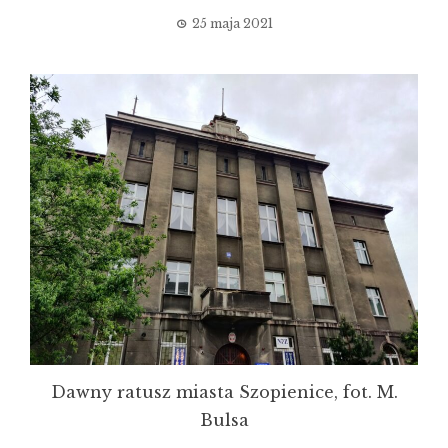
25 maja 2021
Dawny ratusz miasta Szopienice, fot. M.
Bulsa