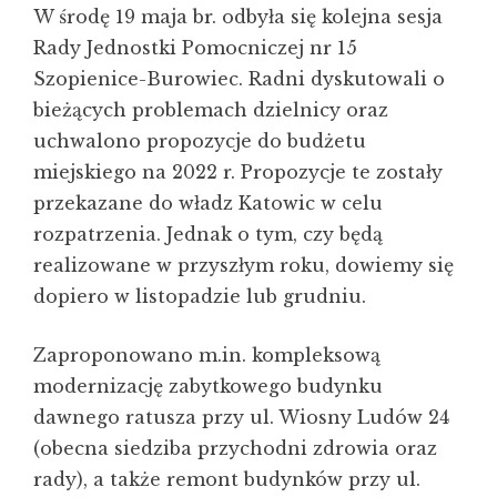
W środę 19 maja br. odbyła się kolejna sesja
Rady Jednostki Pomocniczej nr 15
Szopienice-Burowiec. Radni dyskutowali o
bieżących problemach dzielnicy oraz
uchwalono propozycje do budżetu
miejskiego na 2022 r. Propozycje te zostały
przekazane do władz Katowic w celu
rozpatrzenia. Jednak o tym, czy będą
realizowane w przyszłym roku, dowiemy się
dopiero w listopadzie lub grudniu.
Zaproponowano m.in. kompleksową
modernizację zabytkowego budynku
dawnego ratusza przy ul. Wiosny Ludów 24
(obecna siedziba przychodni zdrowia oraz
rady), a także remont budynków przy ul.