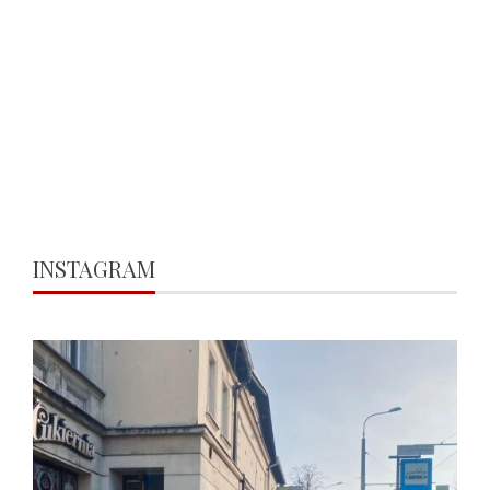
INSTAGRAM