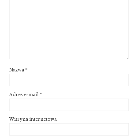
Nazwa
*
Adres e-mail
*
Witryna internetowa