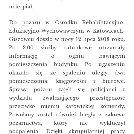
ucierpiał.
Do pożaru w Ośrodku Rehabilitacyjno-
Edukacyjno-Wychowawczym w Katowicach-
Giszowcu doszło w nocy 12 lipca 2018 roku.
Po 3.00 służby ratunkowe otrzymały
informację o ogniu trawiącym
pomieszczenia budynku. Po ugaszeniu
okazało się, że spaleniu uległy dwa
pomieszczenia: księgowości i biurowe.
Sprawą pożaru zajęli się policjanci z
wydziału zwalczającego przestępczość
przeciwko mieniu katowickiej komendy.
Powołany został również biegły z zakresu
pożarnictwa, który nie wykluczył
podpalenia. Dzięki skrupulatniej pracy