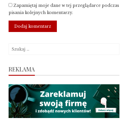
Zapamiętaj moje dane w tej przeglądarce podczas
pisania kolejnych komentarzy.
Szukaj:
REKLAMA