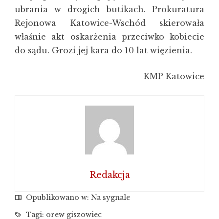
ubrania w drogich butikach. Prokuratura
Rejonowa Katowice-Wschód skierowała
właśnie akt oskarżenia przeciwko kobiecie
do sądu. Grozi jej kara do 10 lat więzienia.
KMP Katowice
Redakcja
Opublikowano w:
Na sygnale
Tagi:
orew giszowiec