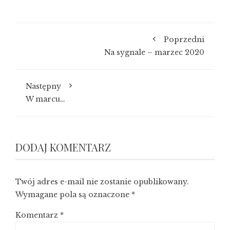
Poprzedni
Na sygnale – marzec 2020
Następny
W marcu…
DODAJ KOMENTARZ
Twój adres e-mail nie zostanie opublikowany.
Wymagane pola są oznaczone
*
Komentarz
*