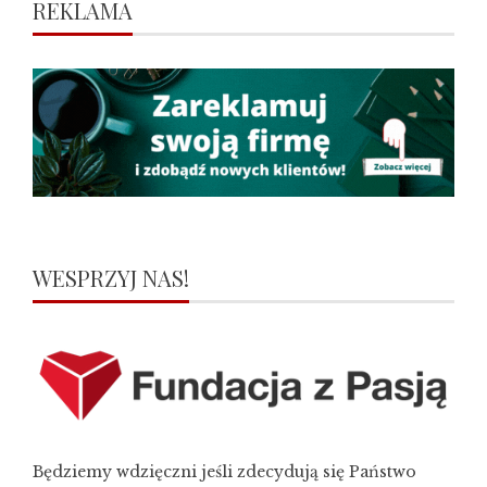
REKLAMA
WESPRZYJ NAS!
Będziemy wdzięczni jeśli zdecydują się Państwo