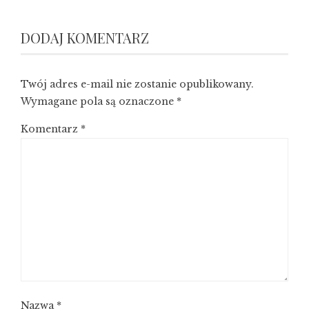
DODAJ KOMENTARZ
Twój adres e-mail nie zostanie opublikowany.
Wymagane pola są oznaczone
*
Komentarz
*
Nazwa
*