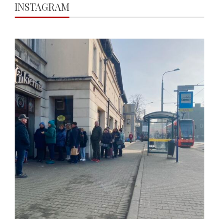
INSTAGRAM