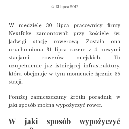
31 lipca 2017
W niedzielę 30 lipca pracownicy firmy
NextBike zamontowali przy kościele św.
Jadwigi stację rowerową. Została ona
uruchomiona 31 lipca razem z 4 nowymi
stacjami rowerów miejskich. To
uzupełnienie już istniejącej infrastruktury,
która obejmuje w tym momencie łącznie 35
stacji.
Poniżej zamieszczamy krótki poradnik, w
jaki sposób można wypożyczyć rower.
W jaki sposób wypożyczyć