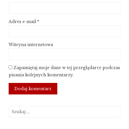
Adres e-mail
*
Witryna internetowa
Zapamiętaj moje dane w tej przeglądarce podczas
pisania kolejnych komentarzy.
Szukaj: