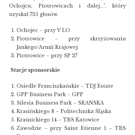
Ochojcu, Piotrowicach i dalej…”, który
uzyskał 735 głosów.
Ochojec – przy V LO
Piotrowice – przy skrzyżowaniu
Jankego/Armii Krajowej
Piotrowice – przy SP 27
Stacje sponsorskie
Osiedle Franciszkańskie – TDJ Estate
GPP Business Park – GPP
Silesia Business Park – SKANSKA
Krasińskiego 8 – Politechnika Śląska
Kraśnickiego 14 – TBS Katowice
Zawodzie – przy Saint Etienne 1 – TBS