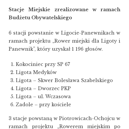
Stacje Miejskie zrealizowane w ramach
Budżetu Obywatelskiego
6 stacji powstanie w Ligocie-Panewnikach w
ramach projektu „Rower miejski dla Ligoty i
Panewnik”, który uzyskał 1 196 głosów.
Kokociniec przy SP 67
Ligota Medyków
Ligota – Skwer Bolesława Szabelskiego
Ligota – Dworzec PKP
Ligota – ul. Wczasowa
Zadole – przy kościele
3 stacje powstaną w Piotrowicach-Ochojcu w
ramach projektu „Rowerem miejskim po