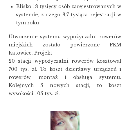
Blisko 18 tysięcy osób zarejestrowanych w
systemie, z czego 8,7 tysiąca rejestracji w
tym roku
Utworzenie systemu wypożyczalni rowerów
miejskich zostało powierzone PKM
Katowice. Projekt
20 stacji wypożyczalni rowerów kosztował
700 tys. zł. To koszt dzierżawy urządzeń i
rowerów, montaż i obsługa systemu.
Kolejnych 5 nowych stacji, to koszt
wysokości 105 tys. zł.