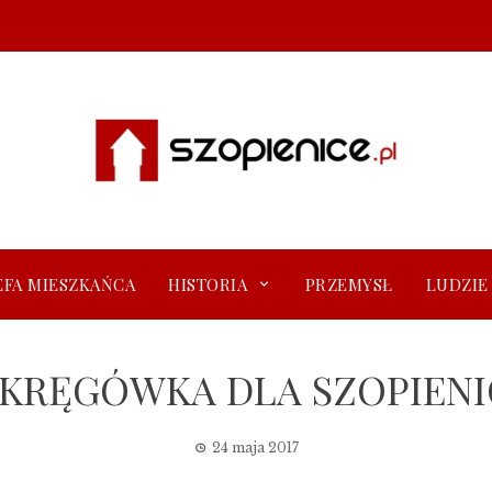
EFA MIESZKAŃCA
HISTORIA
PRZEMYSŁ
LUDZIE
KRĘGÓWKA DLA SZOPIENI
24 maja 2017