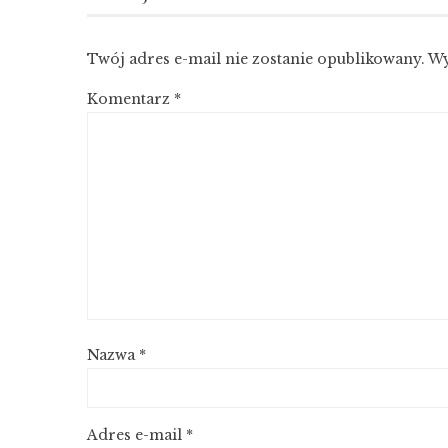
Twój adres e-mail nie zostanie opublikowany.
Wy
Komentarz
*
Nazwa
*
Adres e-mail
*