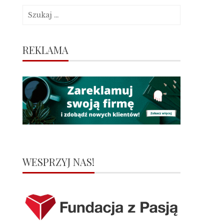
Szukaj:
REKLAMA
WESPRZYJ NAS!