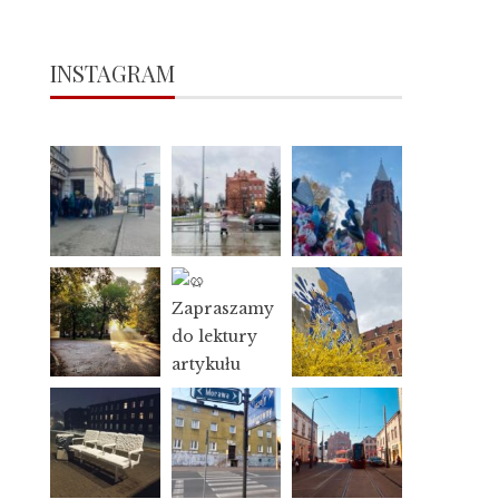
INSTAGRAM