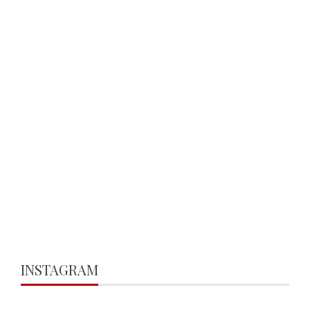
INSTAGRAM