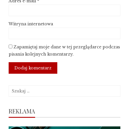
Adres e-mail
*
Witryna internetowa
Zapamiętaj moje dane w tej przeglądarce podczas
pisania kolejnych komentarzy.
Szukaj:
REKLAMA