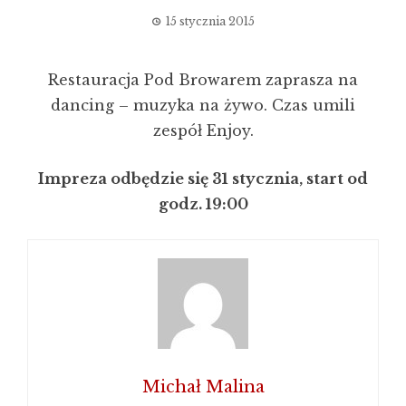
15 stycznia 2015
Restauracja Pod Browarem zaprasza na
dancing – muzyka na żywo. Czas umili
zespół Enjoy.
Impreza odbędzie się 31 stycznia, start od
godz. 19:00
Michał Malina