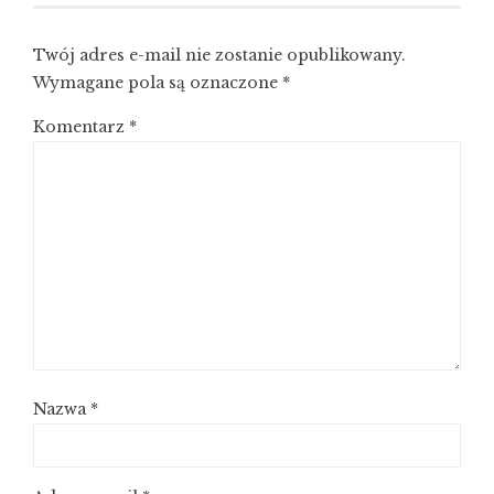
Twój adres e-mail nie zostanie opublikowany.
Wymagane pola są oznaczone
*
Komentarz
*
Nazwa
*