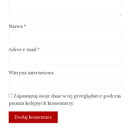
Nazwa
*
Adres e-mail
*
Witryna internetowa
Zapamiętaj moje dane w tej przeglądarce podczas
pisania kolejnych komentarzy.