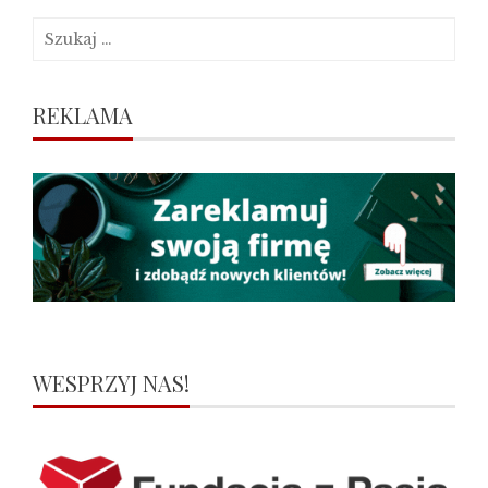
Szukaj:
REKLAMA
WESPRZYJ NAS!