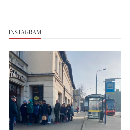
INSTAGRAM