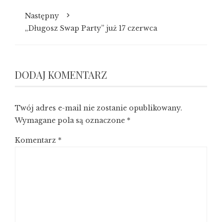
Następny
„Długosz Swap Party” już 17 czerwca
DODAJ KOMENTARZ
Twój adres e-mail nie zostanie opublikowany.
Wymagane pola są oznaczone
*
Komentarz
*