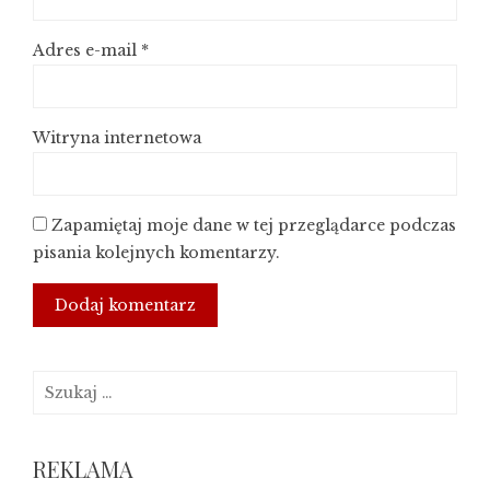
Adres e-mail
*
Witryna internetowa
Zapamiętaj moje dane w tej przeglądarce podczas
pisania kolejnych komentarzy.
Szukaj:
REKLAMA