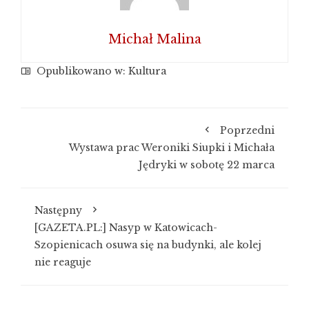
Michał Malina
Opublikowano w:
Kultura
Poprzedni
Wystawa prac Weroniki Siupki i Michała
Jędryki w sobotę 22 marca
Następny
[GAZETA.PL:] Nasyp w Katowicach-
Szopienicach osuwa się na budynki, ale kolej
nie reaguje