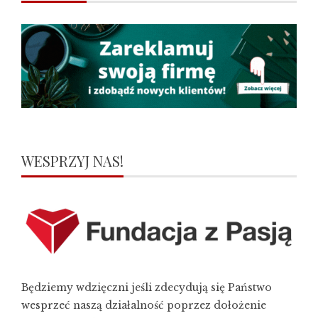
WESPRZYJ NAS!
Będziemy wdzięczni jeśli zdecydują się Państwo
wesprzeć naszą działalność poprzez dołożenie