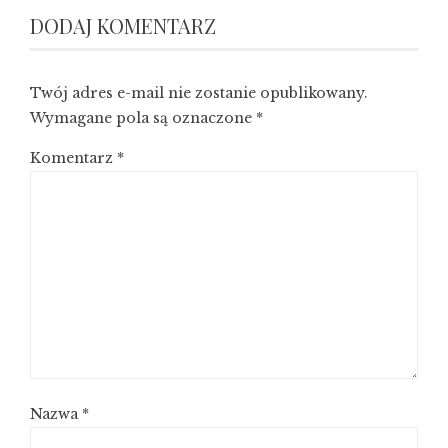
DODAJ KOMENTARZ
Twój adres e-mail nie zostanie opublikowany.
Wymagane pola są oznaczone
*
Komentarz
*
Nazwa
*