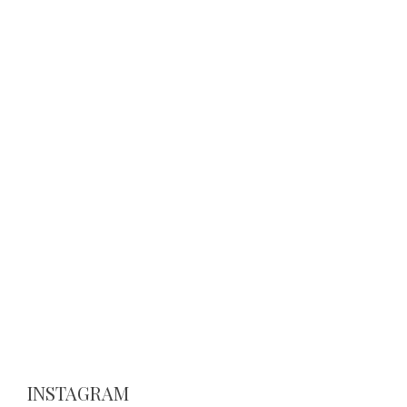
INSTAGRAM