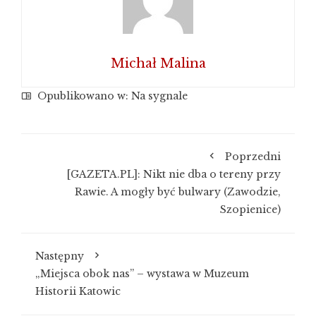
Michał Malina
Opublikowano w:
Na sygnale
Poprzedni
[GAZETA.PL]: Nikt nie dba o tereny przy
Rawie. A mogły być bulwary (Zawodzie,
Szopienice)
Następny
„Miejsca obok nas” – wystawa w Muzeum
Historii Katowic