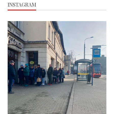
INSTAGRAM