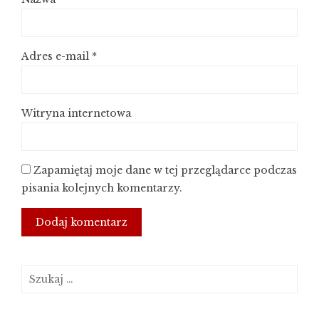
Adres e-mail
*
Witryna internetowa
Zapamiętaj moje dane w tej przeglądarce podczas
pisania kolejnych komentarzy.
Szukaj: