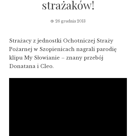
strażaków!
26 grudnia 2013
Strażacy z jednostki Ochotniczej Straży
Pożarnej w Szopienicach nagrali parodię
klipu My Słowianie – znany przebój
Donatana i Cleo.