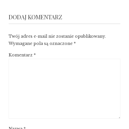
DODAJ KOMENTARZ
Twój adres e-mail nie zostanie opublikowany.
Wymagane pola są oznaczone
*
Komentarz
*
Nazwa
*