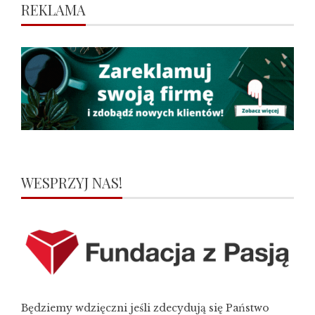
REKLAMA
WESPRZYJ NAS!
Będziemy wdzięczni jeśli zdecydują się Państwo