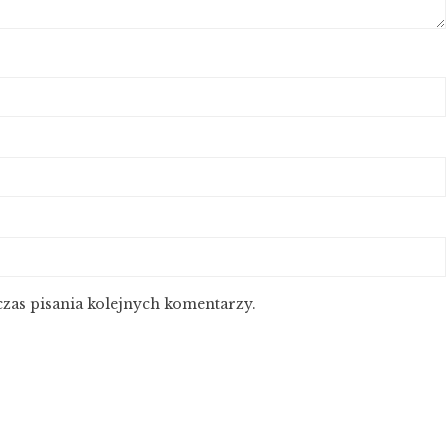
zas pisania kolejnych komentarzy.