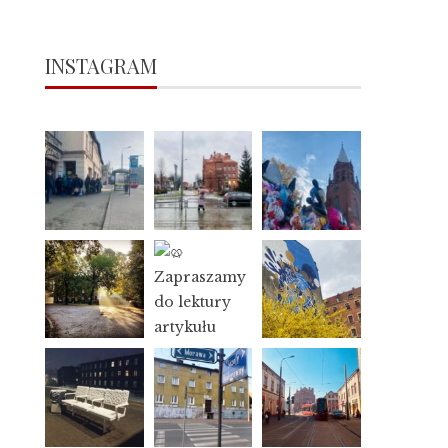
INSTAGRAM