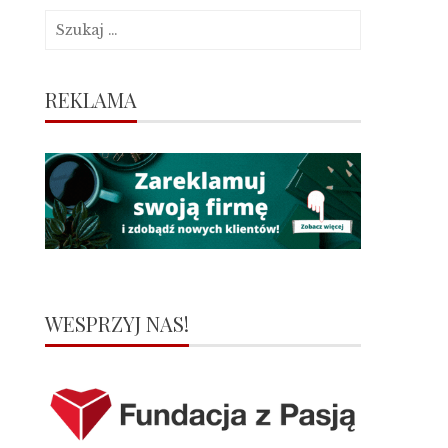
Szukaj:
REKLAMA
WESPRZYJ NAS!