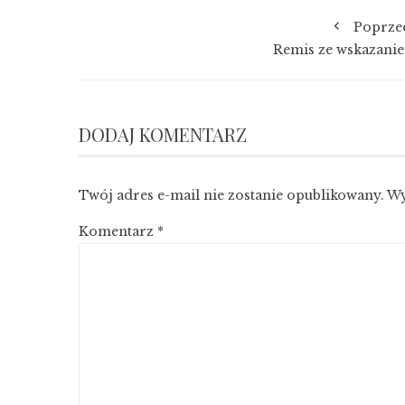
Poprze
Remis ze wskazanie
DODAJ KOMENTARZ
Twój adres e-mail nie zostanie opublikowany.
Wy
Komentarz
*