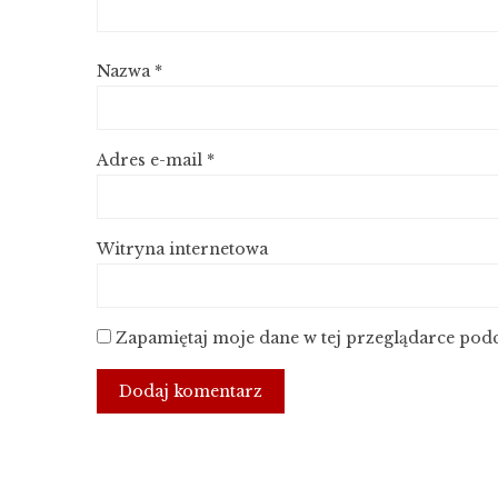
Nazwa
*
Adres e-mail
*
Witryna internetowa
Zapamiętaj moje dane w tej przeglądarce podc