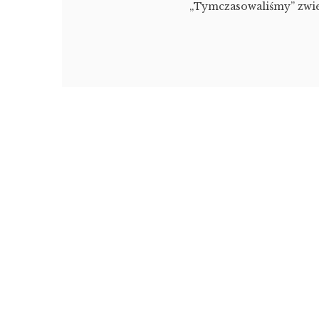
„Tymczasowaliśmy” zwie