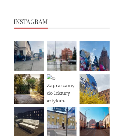
INSTAGRAM