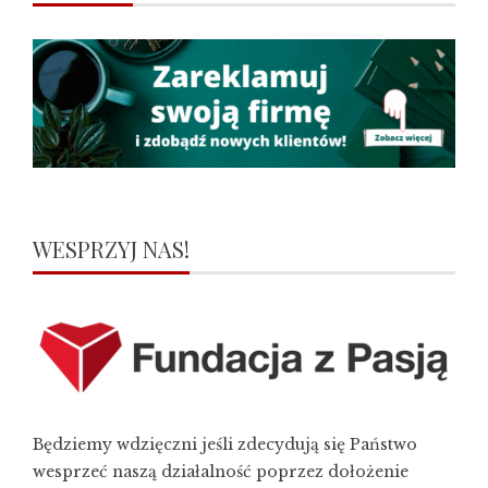
WESPRZYJ NAS!
Będziemy wdzięczni jeśli zdecydują się Państwo
wesprzeć naszą działalność poprzez dołożenie