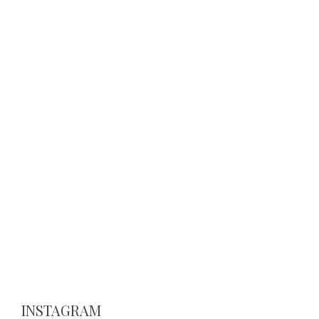
INSTAGRAM