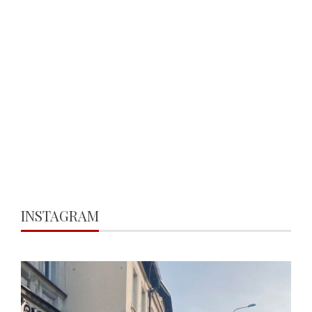
INSTAGRAM