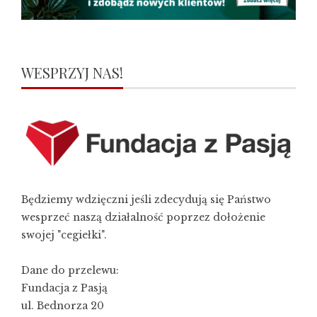
WESPRZYJ NAS!
Będziemy wdzięczni jeśli zdecydują się Państwo
wesprzeć naszą działalność poprzez dołożenie
swojej "cegiełki".
Dane do przelewu:
Fundacja z Pasją
ul. Bednorza 20