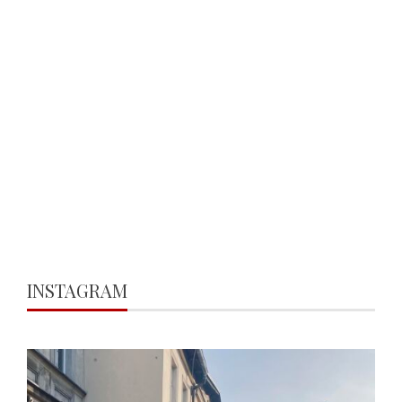
INSTAGRAM