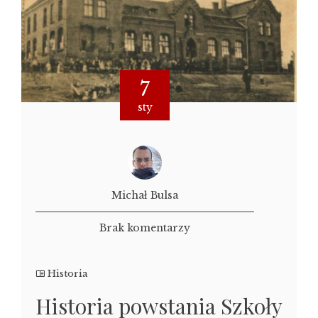
7
sty
Michał Bulsa
Brak komentarzy
Historia
Historia powstania Szkoły