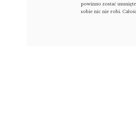
powinno zostać usunięte
sobie nic nie robi. Całość