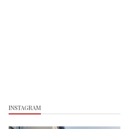
INSTAGRAM