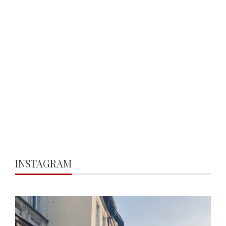
INSTAGRAM