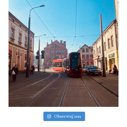
Obserwuj nas