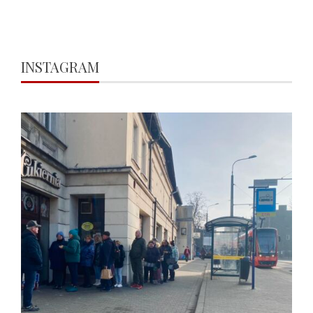
INSTAGRAM