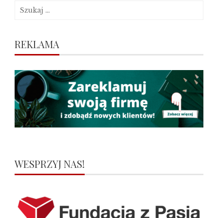
Szukaj:
REKLAMA
WESPRZYJ NAS!