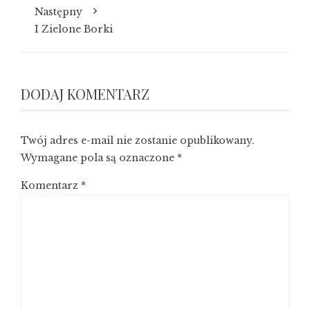
Następny
I Zielone Borki
DODAJ KOMENTARZ
Twój adres e-mail nie zostanie opublikowany.
Wymagane pola są oznaczone
*
Komentarz
*