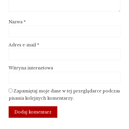
Nazwa
*
Adres e-mail
*
Witryna internetowa
Zapamiętaj moje dane w tej przeglądarce podczas
pisania kolejnych komentarzy.