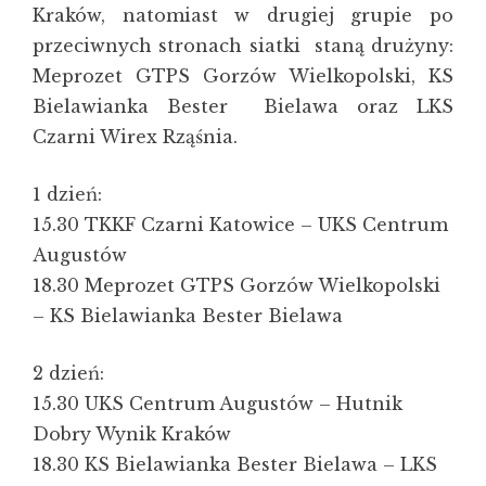
Kraków, natomiast w drugiej grupie po
przeciwnych stronach siatki staną drużyny:
Meprozet GTPS Gorzów Wielkopolski, KS
Bielawianka Bester Bielawa oraz LKS
Czarni Wirex Rząśnia.
1 dzień:
15.30 TKKF Czarni Katowice – UKS Centrum
Augustów
18.30 Meprozet GTPS Gorzów Wielkopolski
– KS Bielawianka Bester Bielawa
2 dzień:
15.30 UKS Centrum Augustów – Hutnik
Dobry Wynik Kraków
18.30 KS Bielawianka Bester Bielawa – LKS