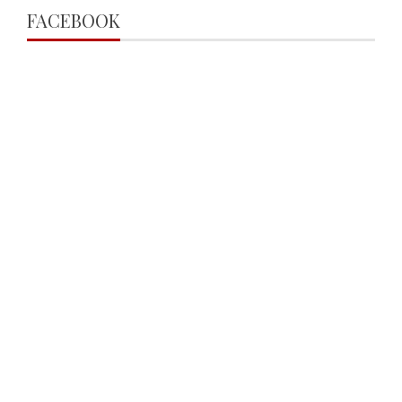
FACEBOOK