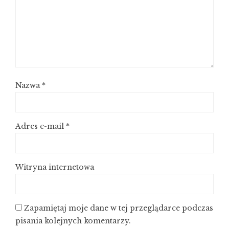
Nazwa
*
Adres e-mail
*
Witryna internetowa
Zapamiętaj moje dane w tej przeglądarce podczas
pisania kolejnych komentarzy.