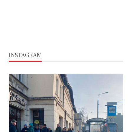
INSTAGRAM