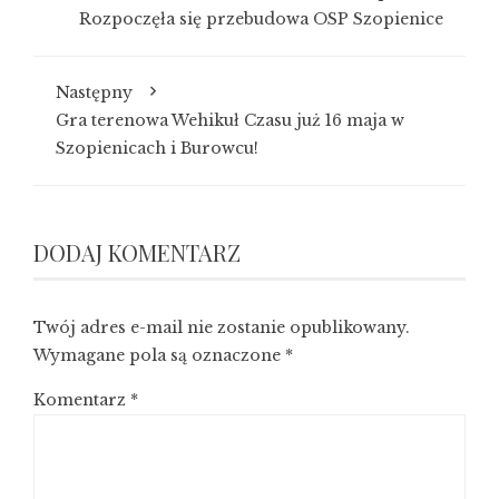
Rozpoczęła się przebudowa OSP Szopienice
Następny
Gra terenowa Wehikuł Czasu już 16 maja w
Szopienicach i Burowcu!
DODAJ KOMENTARZ
Twój adres e-mail nie zostanie opublikowany.
Wymagane pola są oznaczone
*
Komentarz
*