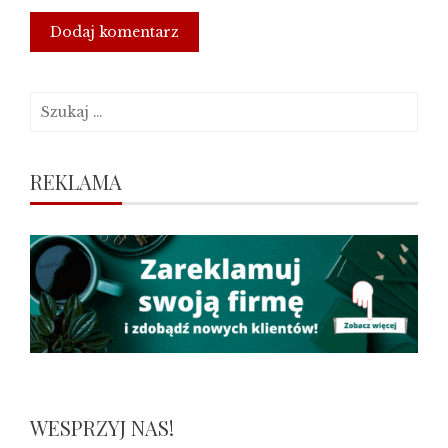
Szukaj:
REKLAMA
WESPRZYJ NAS!