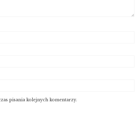
zas pisania kolejnych komentarzy.