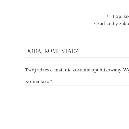
Poprze
Czad-cichy zabó
DODAJ KOMENTARZ
Twój adres e-mail nie zostanie opublikowany.
Wy
Komentarz
*