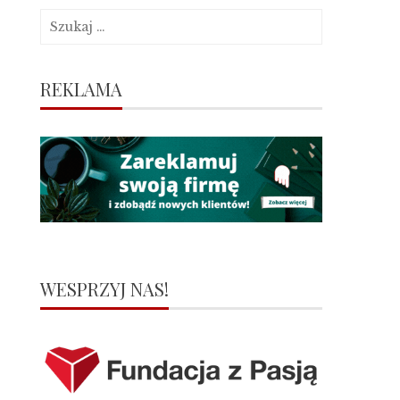
Szukaj:
REKLAMA
WESPRZYJ NAS!