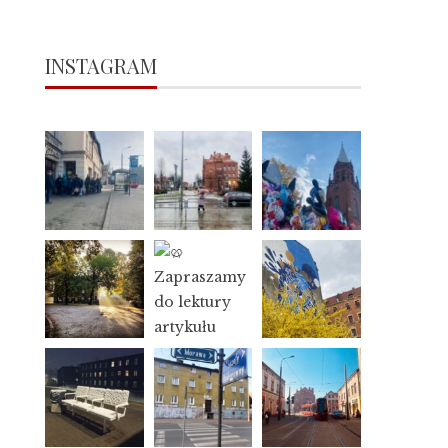
INSTAGRAM