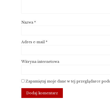
Nazwa
*
Adres e-mail
*
Witryna internetowa
Zapamiętaj moje dane w tej przeglądarce podc