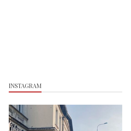
INSTAGRAM