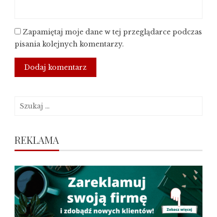
Zapamiętaj moje dane w tej przeglądarce podczas
pisania kolejnych komentarzy.
Szukaj:
REKLAMA