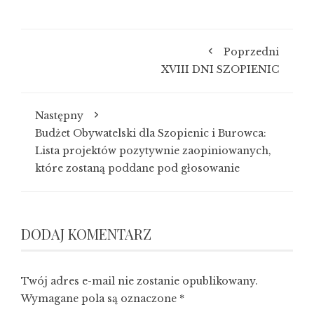
Poprzedni
XVIII DNI SZOPIENIC
Następny
Budżet Obywatelski dla Szopienic i Burowca:
Lista projektów pozytywnie zaopiniowanych,
które zostaną poddane pod głosowanie
DODAJ KOMENTARZ
Twój adres e-mail nie zostanie opublikowany.
Wymagane pola są oznaczone
*