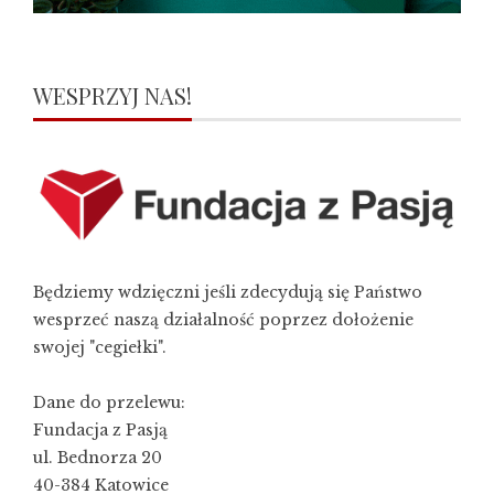
WESPRZYJ NAS!
Będziemy wdzięczni jeśli zdecydują się Państwo
wesprzeć naszą działalność poprzez dołożenie
swojej "cegiełki".
Dane do przelewu:
Fundacja z Pasją
ul. Bednorza 20
40-384 Katowice