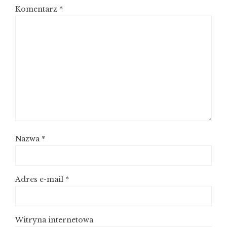
Komentarz
*
Nazwa
*
Adres e-mail
*
Witryna internetowa