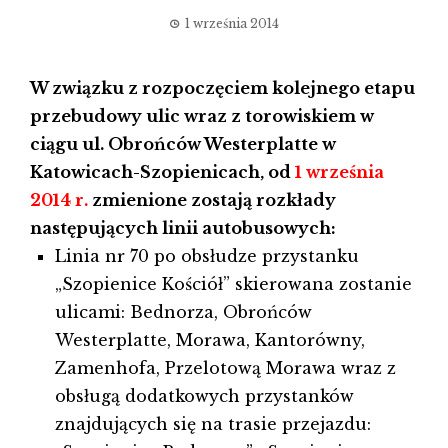
1 września 2014
W związku z rozpoczęciem kolejnego etapu
przebudowy ulic wraz z torowiskiem w
ciągu ul. Obrońców Westerplatte w
Katowicach-Szopienicach, od
1 września
2014 r.
zmienione zostają rozkłady
następujących linii autobusowych:
Linia nr 70 po obsłudze przystanku
„Szopienice Kościół” skierowana zostanie
ulicami: Bednorza, Obrońców
Westerplatte, Morawa, Kantorówny,
Zamenhofa, Przelotową Morawa wraz z
obsługą dodatkowych przystanków
znajdujących się na trasie przejazdu: