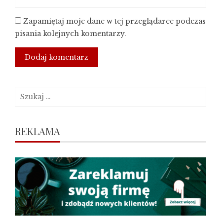
Zapamiętaj moje dane w tej przeglądarce podczas
pisania kolejnych komentarzy.
Szukaj:
REKLAMA