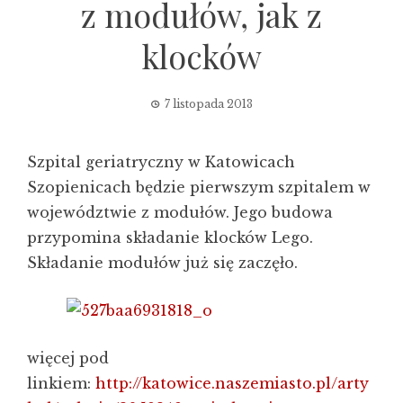
z modułów, jak z
klocków
7 listopada 2013
Szpital geriatryczny w Katowicach
Szopienicach będzie pierwszym szpitalem w
województwie z modułów. Jego budowa
przypomina składanie klocków Lego.
Składanie modułów już się zaczęło.
więcej pod
linkiem:
http://katowice.naszemiasto.pl/arty