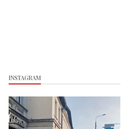
INSTAGRAM