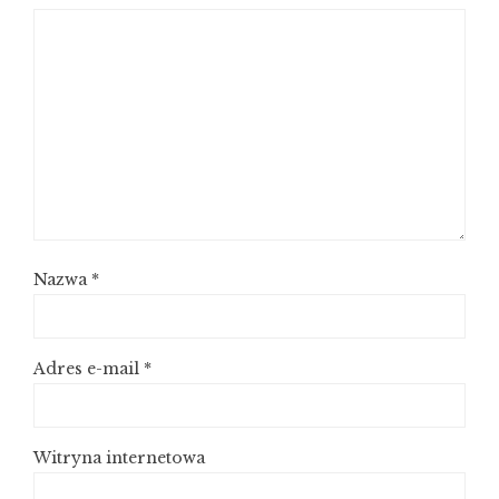
Nazwa
*
Adres e-mail
*
Witryna internetowa