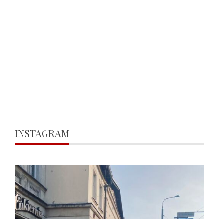
INSTAGRAM