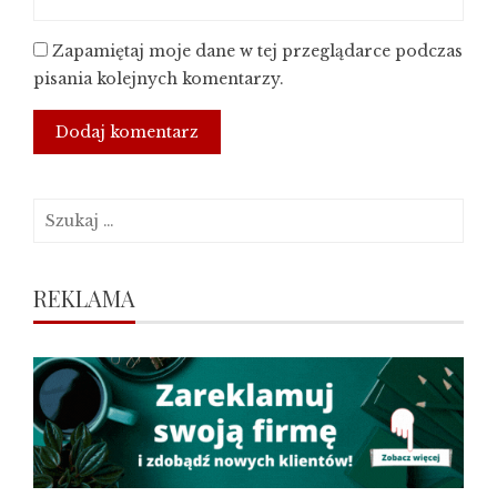
Zapamiętaj moje dane w tej przeglądarce podczas
pisania kolejnych komentarzy.
Szukaj:
REKLAMA