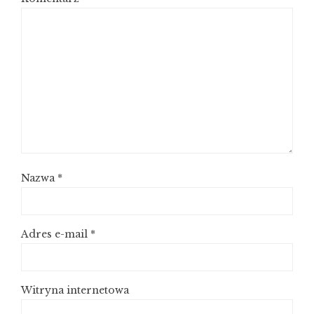
Nazwa
*
Adres e-mail
*
Witryna internetowa