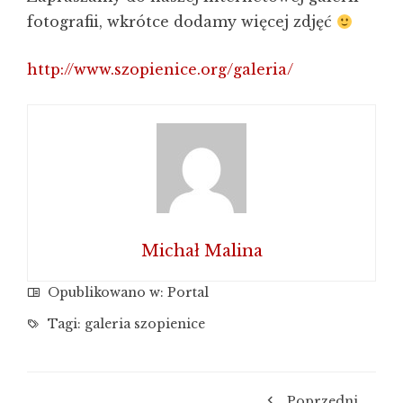
fotografii, wkrótce dodamy więcej zdjęć
http://www.szopienice.org/galeria/
Michał Malina
Opublikowano w:
Portal
Tagi:
galeria szopienice
Poprzedni