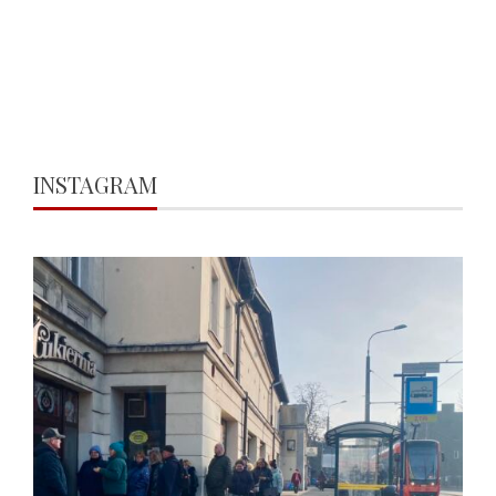
INSTAGRAM