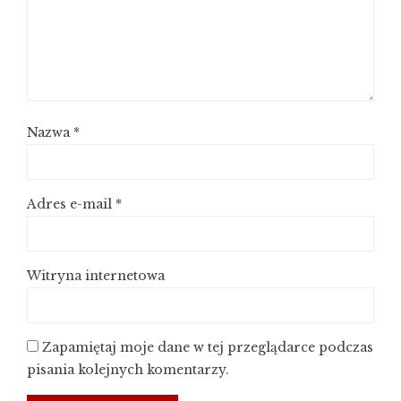
Nazwa
*
Adres e-mail
*
Witryna internetowa
Zapamiętaj moje dane w tej przeglądarce podczas
pisania kolejnych komentarzy.