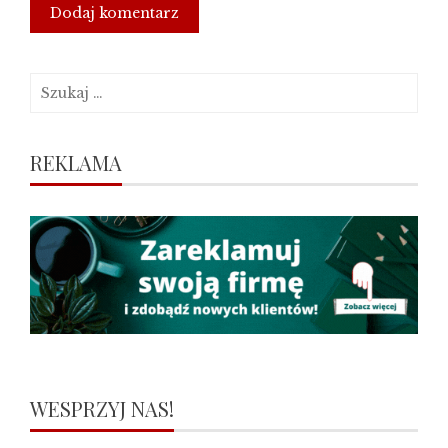
Szukaj:
REKLAMA
WESPRZYJ NAS!