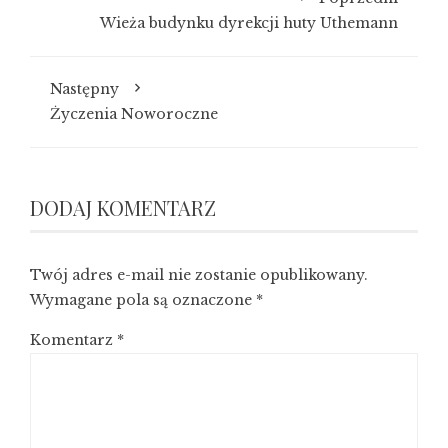
Wieża budynku dyrekcji huty Uthemann
Następny
Życzenia Noworoczne
DODAJ KOMENTARZ
Twój adres e-mail nie zostanie opublikowany.
Wymagane pola są oznaczone
*
Komentarz
*