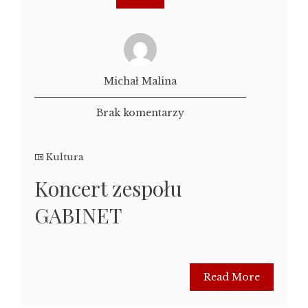
Michał Malina
Brak komentarzy
Kultura
Koncert zespołu
GABINET
Read More