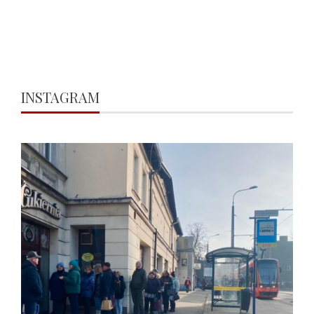
INSTAGRAM