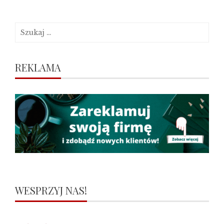
Szukaj:
REKLAMA
WESPRZYJ NAS!