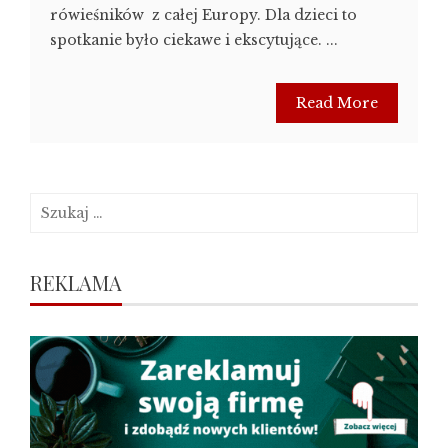
rówieśników z całej Europy. Dla dzieci to
spotkanie było ciekawe i ekscytujące. ...
Read More
Szukaj:
REKLAMA