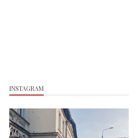
INSTAGRAM