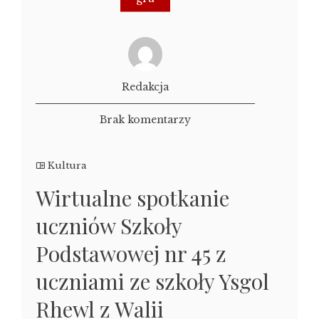
Redakcja
Brak komentarzy
Kultura
Wirtualne spotkanie
uczniów Szkoły
Podstawowej nr 45 z
uczniami ze szkoły Ysgol
Rhewl z Walii