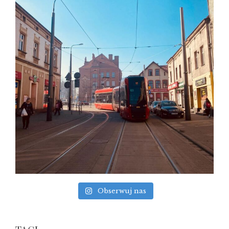
Obserwuj nas