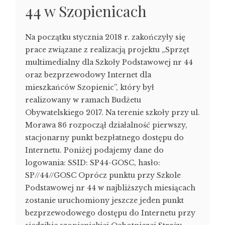
44 w Szopienicach
Na początku stycznia 2018 r. zakończyły się
prace związane z realizacją projektu „Sprzęt
multimedialny dla Szkoły Podstawowej nr 44
oraz bezprzewodowy Internet dla
mieszkańców Szopienic”, który był
realizowany w ramach Budżetu
Obywatelskiego 2017. Na terenie szkoły przy ul.
Morawa 86 rozpoczął działalność pierwszy,
stacjonarny punkt bezpłatnego dostępu do
Internetu. Poniżej podajemy dane do
logowania: SSID: SP44-GOSC, hasło:
SP//44//GOSC Oprócz punktu przy Szkole
Podstawowej nr 44 w najbliższych miesiącach
zostanie uruchomiony jeszcze jeden punkt
bezprzewodowego dostępu do Internetu przy