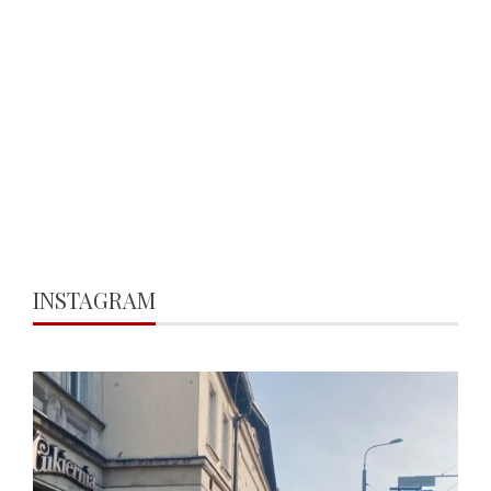
INSTAGRAM