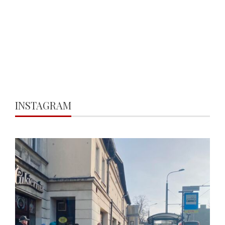
INSTAGRAM