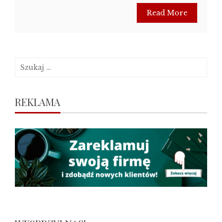
Read More
Szukaj:
REKLAMA