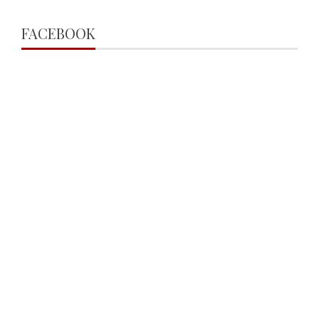
FACEBOOK