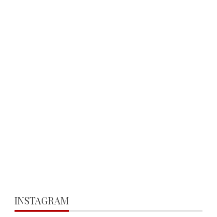
INSTAGRAM