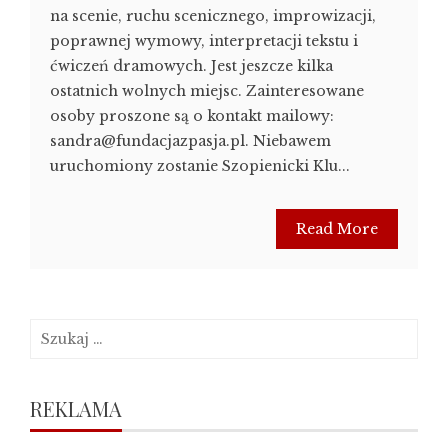
na scenie, ruchu scenicznego, improwizacji,
poprawnej wymowy, interpretacji tekstu i
ćwiczeń dramowych. Jest jeszcze kilka
ostatnich wolnych miejsc. Zainteresowane
osoby proszone są o kontakt mailowy:
sandra@fundacjazpasja.pl. Niebawem
uruchomiony zostanie Szopienicki Klu...
Read More
Szukaj:
REKLAMA