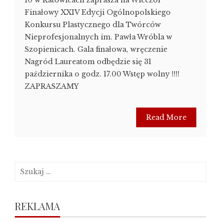
Finałowy XXIV Edycji Ogólnopolskiego
Konkursu Plastycznego dla Twórców
Nieprofesjonalnych im. Pawła Wróbla w
Szopienicach. Gala finałowa, wręczenie
Nagród Laureatom odbędzie się 31
października o godz. 17.00 Wstęp wolny !!!!
ZAPRASZAMY
Read More
Szukaj:
REKLAMA