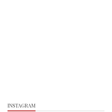
INSTAGRAM