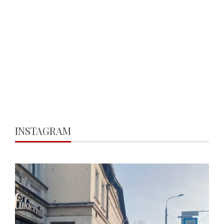
INSTAGRAM