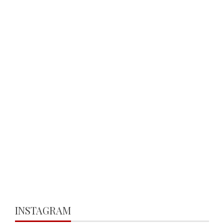
INSTAGRAM