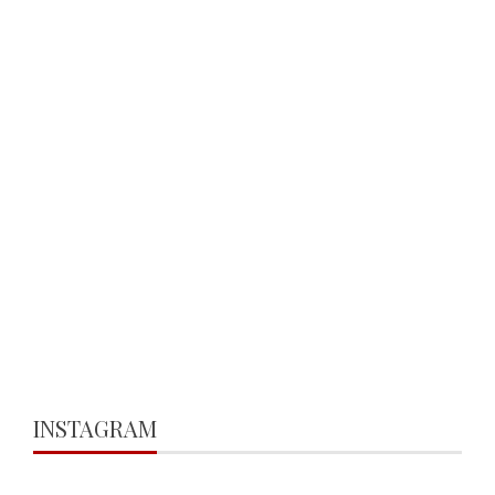
INSTAGRAM