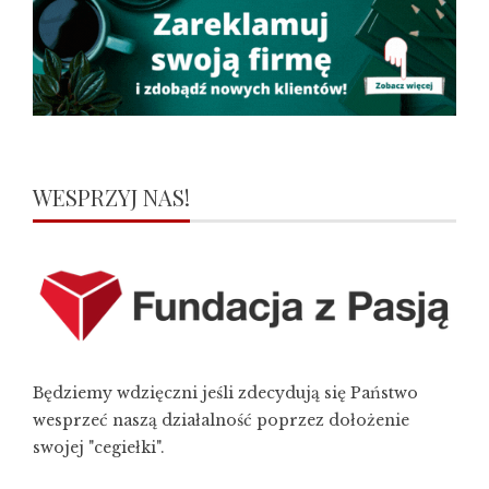
WESPRZYJ NAS!
Będziemy wdzięczni jeśli zdecydują się Państwo
wesprzeć naszą działalność poprzez dołożenie
swojej "cegiełki".