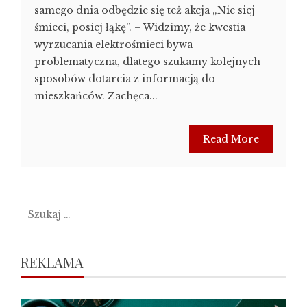
samego dnia odbędzie się też akcja „Nie siej
śmieci, posiej łąkę”. – Widzimy, że kwestia
wyrzucania elektrośmieci bywa
problematyczna, dlatego szukamy kolejnych
sposobów dotarcia z informacją do
mieszkańców. Zachęca...
Read More
Szukaj:
REKLAMA