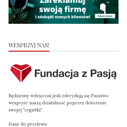
WESPRZYJ NAS!
Będziemy wdzięczni jeśli zdecydują się Państwo
wesprzeć naszą działalność poprzez dołożenie
swojej "cegiełki".
Dane do przelewu: