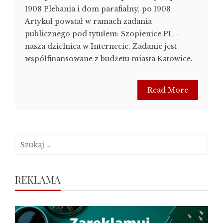
1908 Plebania i dom parafialny, po 1908
Artykuł powstał w ramach zadania
publicznego pod tytułem: Szopienice.PL –
nasza dzielnica w Internecie. Zadanie jest
współfinansowane z budżetu miasta Katowice.
Read More
Szukaj:
REKLAMA