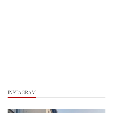
INSTAGRAM