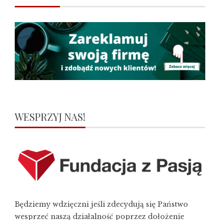
WESPRZYJ NAS!
Będziemy wdzięczni jeśli zdecydują się Państwo
wesprzeć naszą działalność poprzez dołożenie