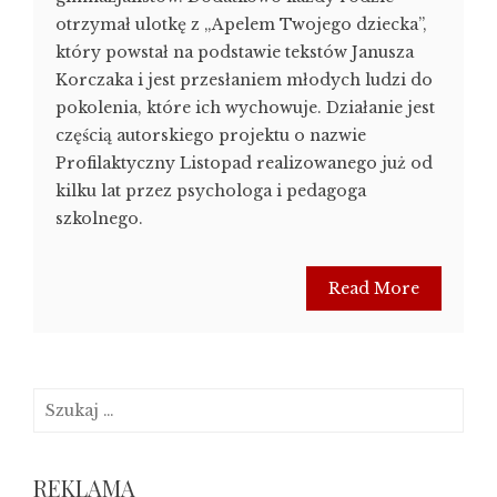
otrzymał ulotkę z „Apelem Twojego dziecka”,
który powstał na podstawie tekstów Janusza
Korczaka i jest przesłaniem młodych ludzi do
pokolenia, które ich wychowuje. Działanie jest
częścią autorskiego projektu o nazwie
Profilaktyczny Listopad realizowanego już od
kilku lat przez psychologa i pedagoga
szkolnego.
Read More
Szukaj:
REKLAMA