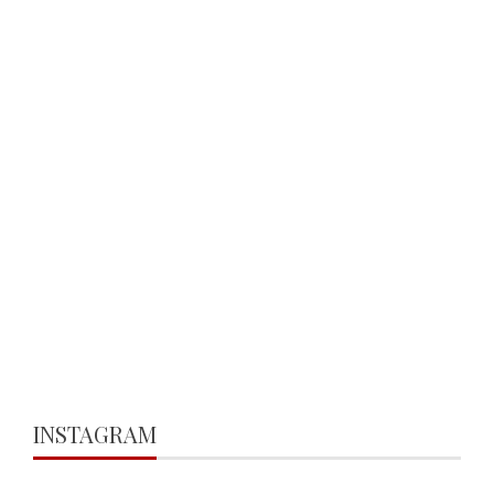
INSTAGRAM