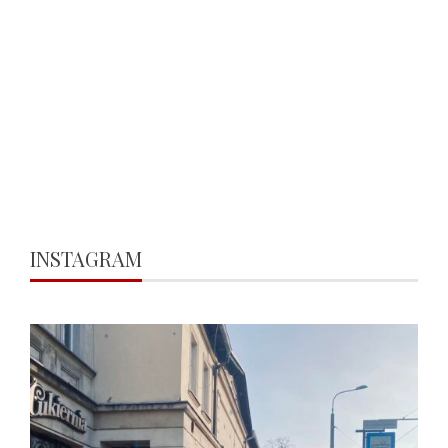
INSTAGRAM