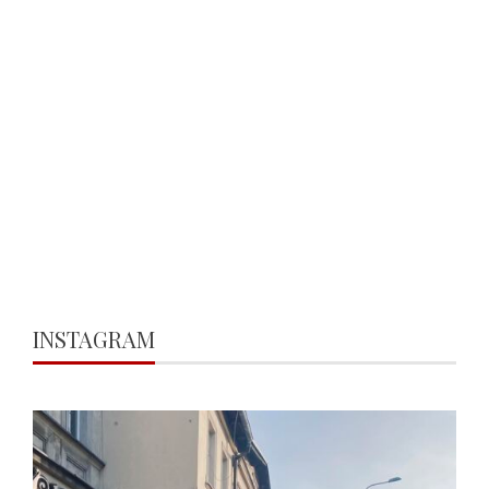
INSTAGRAM