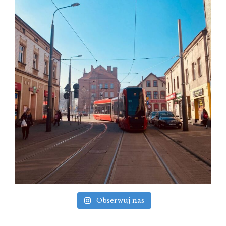
Obserwuj nas