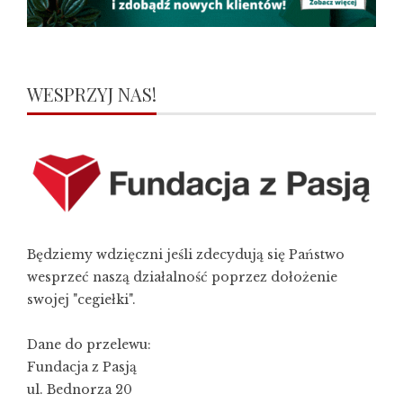
WESPRZYJ NAS!
Będziemy wdzięczni jeśli zdecydują się Państwo
wesprzeć naszą działalność poprzez dołożenie
swojej "cegiełki".
Dane do przelewu:
Fundacja z Pasją
ul. Bednorza 20