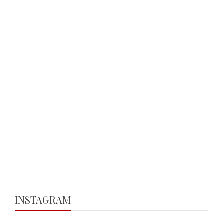
INSTAGRAM