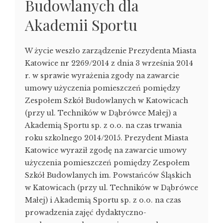
Budowlanych dla
Akademii Sportu
W życie weszło zarządzenie Prezydenta Miasta
Katowice nr 2269/2014 z dnia 3 września 2014
r. w sprawie wyrażenia zgody na zawarcie
umowy użyczenia pomieszczeń pomiędzy
Zespołem Szkół Budowlanych w Katowicach
(przy ul. Techników w Dąbrówce Małej) a
Akademią Sportu sp. z o.o. na czas trwania
roku szkolnego 2014/2015. Prezydent Miasta
Katowice wyraził zgodę na zawarcie umowy
użyczenia pomieszczeń pomiędzy Zespołem
Szkół Budowlanych im. Powstańców Śląskich
w Katowicach (przy ul. Techników w Dąbrówce
Małej) i Akademią Sportu sp. z o.o. na czas
prowadzenia zajęć dydaktyczno-