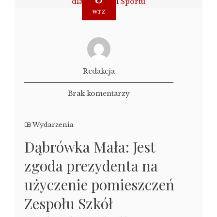
wrz
Redakcja
Brak komentarzy
Wydarzenia
Dąbrówka Mała: Jest
zgoda prezydenta na
użyczenie pomieszczeń
Zespołu Szkół