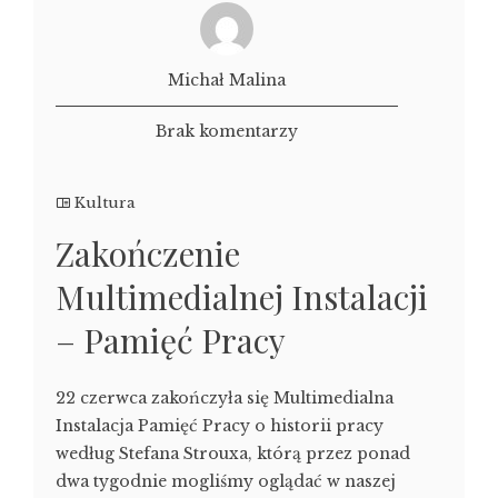
Michał Malina
Brak komentarzy
Kultura
Zakończenie
Multimedialnej Instalacji
– Pamięć Pracy
22 czerwca zakończyła się Multimedialna
Instalacja Pamięć Pracy o historii pracy
według Stefana Strouxa, którą przez ponad
dwa tygodnie mogliśmy oglądać w naszej