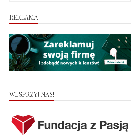
REKLAMA
WESPRZYJ NAS!