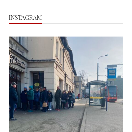
INSTAGRAM