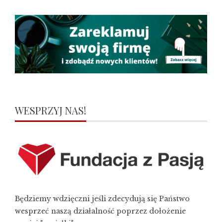
WESPRZYJ NAS!
Będziemy wdzięczni jeśli zdecydują się Państwo
wesprzeć naszą działalność poprzez dołożenie