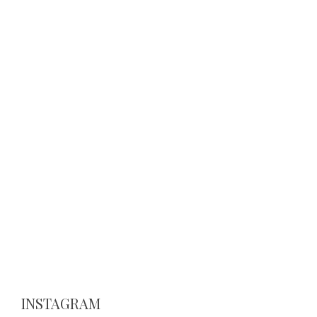
INSTAGRAM