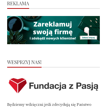
REKLAMA
WESPRZYJ NAS!
Będziemy wdzięczni jeśli zdecydują się Państwo