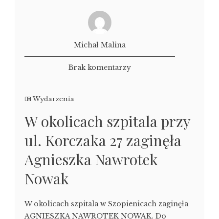
Michał Malina
Brak komentarzy
Wydarzenia
W okolicach szpitala przy
ul. Korczaka 27 zaginęła
Agnieszka Nawrotek
Nowak
W okolicach szpitala w Szopienicach zaginęła
AGNIESZKA NAWROTEK NOWAK. Do