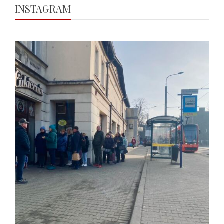
INSTAGRAM