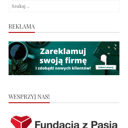
Szukaj:
REKLAMA
WESPRZYJ NAS!