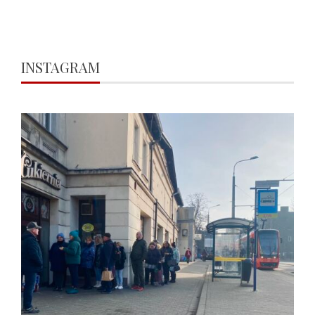
INSTAGRAM