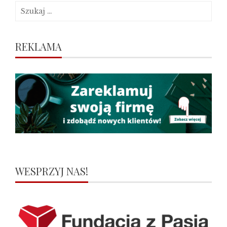
Szukaj:
REKLAMA
WESPRZYJ NAS!